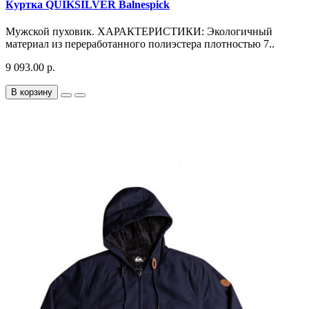
Куртка QUIKSILVER Balnespick
Мужской пуховик. ХАРАКТЕРИСТИКИ: Экологичный
материал из переработанного полиэстера плотностью 7..
9 093.00 р.
В корзину