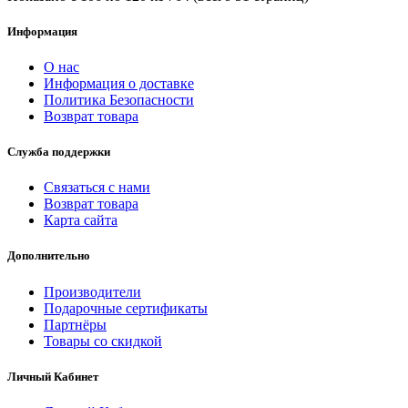
Информация
О нас
Информация о доставке
Политика Безопасности
Возврат товара
Служба поддержки
Связаться с нами
Возврат товара
Карта сайта
Дополнительно
Производители
Подарочные сертификаты
Партнёры
Товары со скидкой
Личный Кабинет