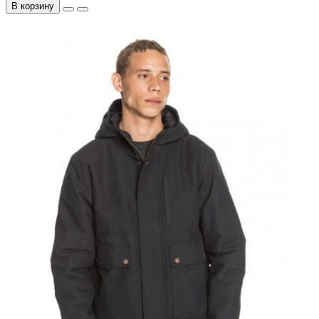
В корзину