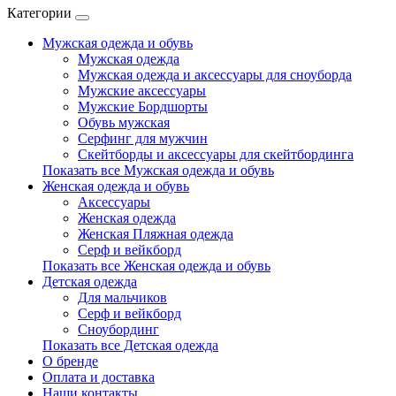
Категории
Мужская одежда и обувь
Мужская одежда
Мужская одежда и аксессуары для сноуборда
Мужские аксессуары
Мужские Бордшорты
Обувь мужская
Серфинг для мужчин
Скейтборды и аксессуары для скейтбординга
Показать все Мужская одежда и обувь
Женская одежда и обувь
Аксессуары
Женская одежда
Женская Пляжная одежда
Серф и вейкборд
Показать все Женская одежда и обувь
Детская одежда
Для мальчиков
Серф и вейкборд
Сноубординг
Показать все Детская одежда
О бренде
Оплата и доставка
Наши контакты