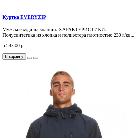
Куртка EVERYZIP
Мужское худи на молнии. ХАРАКТЕРИСТИКИ:
Полусинтетика из хлопка и полиэстера плотностью 230 г/кв...
5 593.00 р.
В корзину