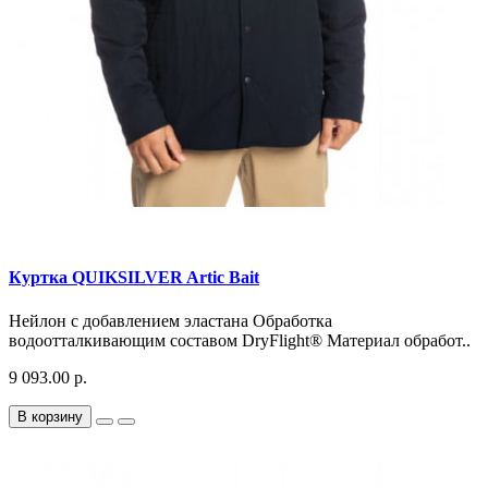
Куртка QUIKSILVER Artic Bait
Нейлон с добавлением эластана Обработка
водоотталкивающим составом DryFlight® Материал обработ..
9 093.00 р.
В корзину