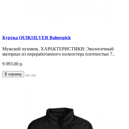
Куртка QUIKSILVER Balnespick
Мужской пуховик. ХАРАКТЕРИСТИКИ: Экологичный
материал из переработанного полиэстера плотностью 7..
9 093.00 р.
В корзину