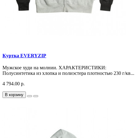
Куртка EVERYZIP
Мужское худи на молнии. ХАРАКТЕРИСТИКИ:
Полусинтетика из хлопка и полиэстера плотностью 230 г/кв...
4 794.00 р.
В корзину