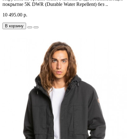
покрытие 5K DWR (Durable Water Repellent) без ..
10 495.00 р.
В корзину