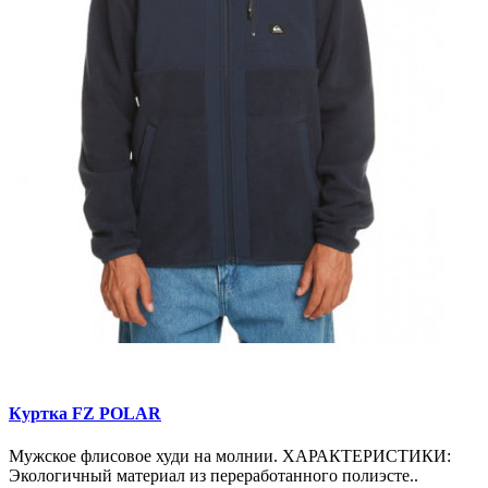
Куртка FZ POLAR
Мужское флисовое худи на молнии. ХАРАКТЕРИСТИКИ:
Экологичный материал из переработанного полиэсте..