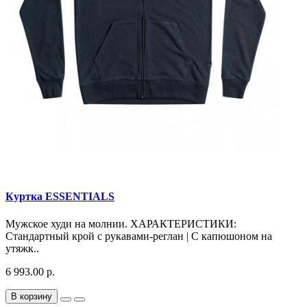
Куртка ESSENTIALS
Мужское худи на молнии. ХАРАКТЕРИСТИКИ:
Стандартный крой с рукавами-реглан | С капюшоном на
утяжк..
6 993.00 р.
В корзину