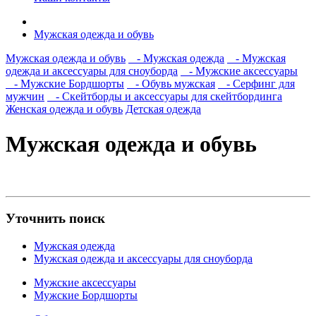
Мужская одежда и обувь
Мужская одежда и обувь
- Мужская одежда
- Мужская
одежда и аксессуары для сноуборда
- Мужские аксессуары
- Мужские Бордшорты
- Обувь мужская
- Серфинг для
мужчин
- Скейтборды и аксессуары для скейтбординга
Женская одежда и обувь
Детская одежда
Мужская одежда и обувь
Уточнить поиск
Мужская одежда
Мужская одежда и аксессуары для сноуборда
Мужские аксессуары
Мужские Бордшорты