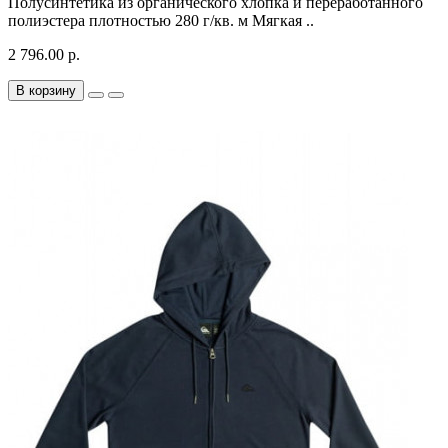
Полусинтетика из органического хлопка и переработанного
полиэстера плотностью 280 г/кв. м Мягкая ..
2 796.00 р.
В корзину