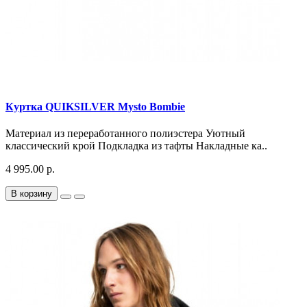
Куртка QUIKSILVER Mysto Bombie
Материал из переработанного полиэстера Уютный
классический крой Подкладка из тафты Накладные ка..
4 995.00 р.
В корзину