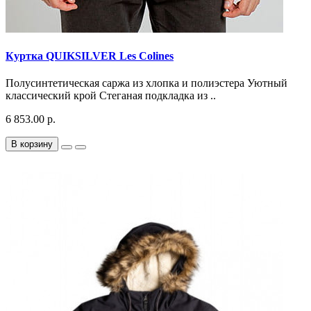
Куртка QUIKSILVER Les Colines
Полусинтетическая саржа из хлопка и полиэстера Уютный
классический крой Стеганая подкладка из ..
6 853.00 р.
В корзину