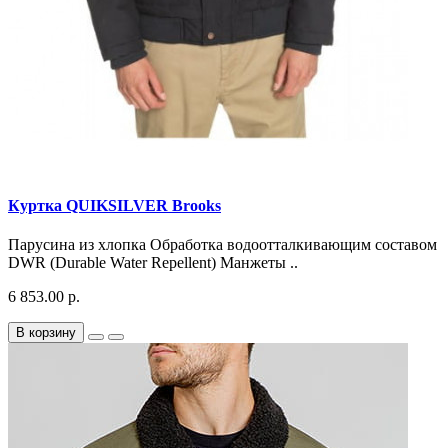
Куртка QUIKSILVER Brooks
Парусина из хлопка Обработка водоотталкивающим составом
DWR (Durable Water Repellent) Манжеты ..
6 853.00 р.
В корзину