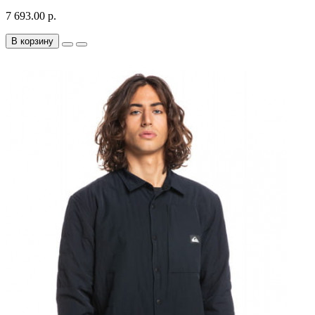
7 693.00 р.
В корзину