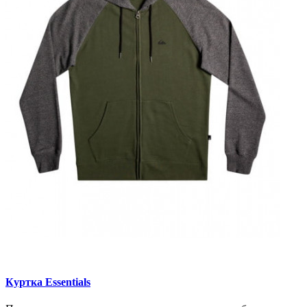
Куртка Essentials