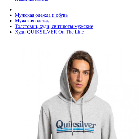
Мужская одежда и обувь
Мужская одежда
Толстовки, худи, свитшоты мужские
Худи QUIKSILVER On The Line