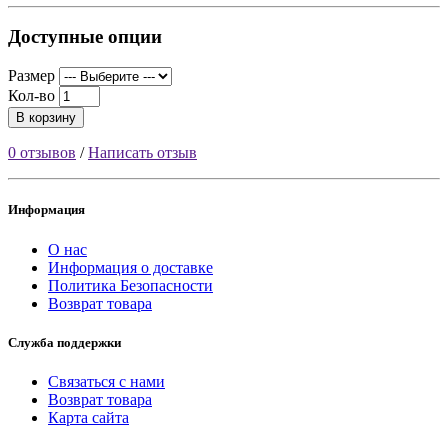
Доступные опции
Размер
Кол-во
В корзину
0 отзывов
/
Написать отзыв
Информация
О нас
Информация о доставке
Политика Безопасности
Возврат товара
Служба поддержки
Связаться с нами
Возврат товара
Карта сайта