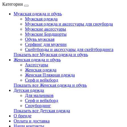
Категории
Мужская одежда и обувь
Мужская одежда
Мужская одежда и аксессуары для сноуборда
Мужские аксессуары
Мужские Бордшорты
Обувь мужская
Серфинг для мужчин
Скейтборды и аксессуары для скейтбординга
Показать все Мужская одежда и обувь
Женская одежда и обувь
Аксессуары
Женская одежда
Женская Пляжная одежда
Серф и вейкборд
Показать все Женская одежда и обувь
Детская одежда
Для мальчиков
Серф и вейкборд
Сноубординг
Показать все Детская одежда
О бренде
Оплата и доставка
Наши контакты