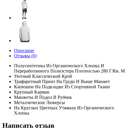
Описание
Отзывы (0)
Полусинтетика Из Органического Хлопка И
Переработанного Полиэстера Плотностью 280 Г/Кв. М
Уютный Классический Крой
Трафаретный Принт На Груди И Выше Манжет
Капюшон На Подкладке Из Спортивной Ткани
Крупный Карман
Манжеты И Подол В Рубчик
Металлические Люверсы
На Круглых Цветных Утяжках Из Органического
Хлопка
Написать отзыв