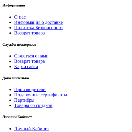
Информация
О нас
Информация о доставке
Политика Безопасности
Возврат товара
Служба поддержки
Связаться с нами
Возврат товара
Карта сайта
Дополнительно
Производители
Подарочные сертификаты
Партнёры
Товары со скидкой
Личный Кабинет
Личный Кабинет