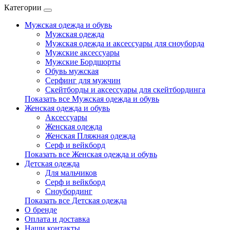
Категории
Мужская одежда и обувь
Мужская одежда
Мужская одежда и аксессуары для сноуборда
Мужские аксессуары
Мужские Бордшорты
Обувь мужская
Серфинг для мужчин
Скейтборды и аксессуары для скейтбординга
Показать все Мужская одежда и обувь
Женская одежда и обувь
Аксессуары
Женская одежда
Женская Пляжная одежда
Серф и вейкборд
Показать все Женская одежда и обувь
Детская одежда
Для мальчиков
Серф и вейкборд
Сноубординг
Показать все Детская одежда
О бренде
Оплата и доставка
Наши контакты