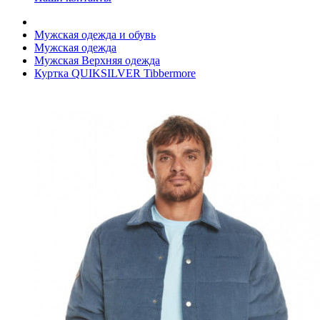
Мужская одежда и обувь
Мужская одежда
Мужская Верхняя одежда
Куртка QUIKSILVER Tibbermore