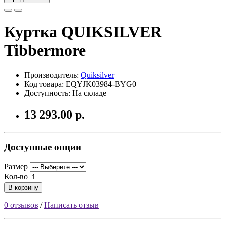
Куртка QUIKSILVER
Tibbermore
Производитель:
Quiksilver
Код товара: EQYJK03984-BYG0
Доступность: На складе
13 293.00 р.
Доступные опции
Размер
Кол-во
В корзину
0 отзывов
/
Написать отзыв