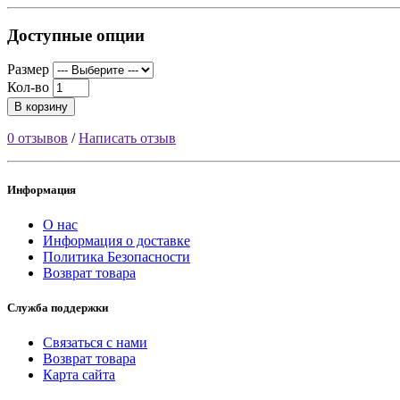
Доступные опции
Размер
Кол-во
В корзину
0 отзывов
/
Написать отзыв
Информация
О нас
Информация о доставке
Политика Безопасности
Возврат товара
Служба поддержки
Связаться с нами
Возврат товара
Карта сайта