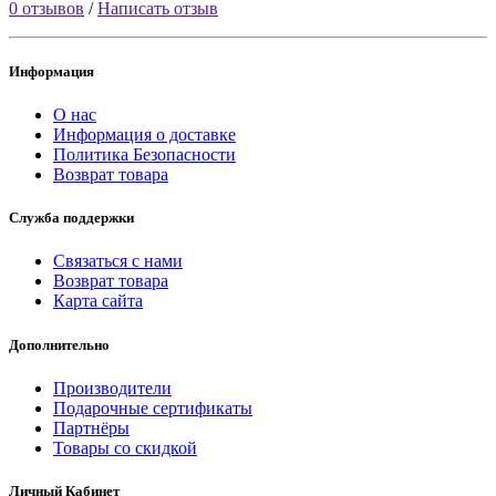
0 отзывов
/
Написать отзыв
Информация
О нас
Информация о доставке
Политика Безопасности
Возврат товара
Служба поддержки
Связаться с нами
Возврат товара
Карта сайта
Дополнительно
Производители
Подарочные сертификаты
Партнёры
Товары со скидкой
Личный Кабинет