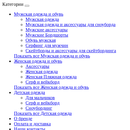
Категории
Мужская одежда и обувь
Мужская одежда
Мужская одежда и аксессуары для сноуборда
Мужские аксессуары
Мужские Бордшорты
Обувь мужская
Серфинг для мужчин
Скейтборды и аксессуары для скейтбординга
Показать все Мужская одежда и обувь
Женская одежда и обувь
Аксессуары
Женская одежда
Женская Пляжная одежда
Серф и вейкборд
Показать все Женская одежда и обувь
Детская одежда
Для мальчиков
Серф и вейкборд
Сноубординг
Показать все Детская одежда
О бренде
Оплата и доставка
Наши контакты