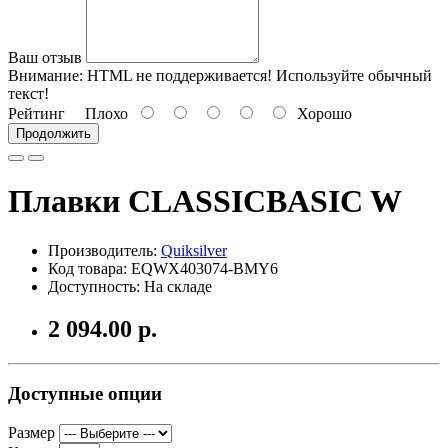
Ваш отзыв
Внимание:
HTML не поддерживается! Используйте обычный
текст!
Рейтинг
Плохо
Хорошо
Продолжить
Плавки CLASSICBASIC W
Производитель:
Quiksilver
Код товара: EQWX403074-BMY6
Доступность: На складе
2 094.00 р.
Доступные опции
Размер