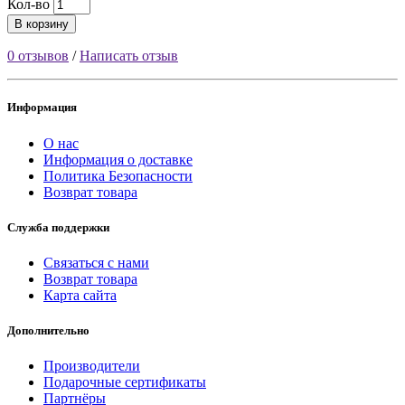
Кол-во
В корзину
0 отзывов
/
Написать отзыв
Информация
О нас
Информация о доставке
Политика Безопасности
Возврат товара
Служба поддержки
Связаться с нами
Возврат товара
Карта сайта
Дополнительно
Производители
Подарочные сертификаты
Партнёры