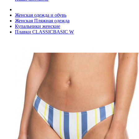
Женская одежда и обувь
Женская Пляжная одежда
Купальники женские
Плавки CLASSICBASIC W