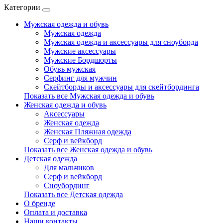
Категории
Мужская одежда и обувь
Мужская одежда
Мужская одежда и аксессуары для сноуборда
Мужские аксессуары
Мужские Бордшорты
Обувь мужская
Серфинг для мужчин
Скейтборды и аксессуары для скейтбординга
Показать все Мужская одежда и обувь
Женская одежда и обувь
Аксессуары
Женская одежда
Женская Пляжная одежда
Серф и вейкборд
Показать все Женская одежда и обувь
Детская одежда
Для мальчиков
Серф и вейкборд
Сноубординг
Показать все Детская одежда
О бренде
Оплата и доставка
Наши контакты