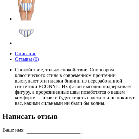
Описание
Отзывы (0)
Спокойствие, только спокойствие. Спонсором
классического стиля в современном прочтении
выступают эти плавки бикини из переработанной
синтетики ECONYL. Их фасон выгодно подчеркивает
фигуру, а прорезиненные швы позаботятся о вашем
комфорте — плавки будут сидеть надежно и не покинут
вас, какими сильными ни были бы волны.
Написать отзыв
Ваше имя: