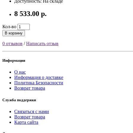
Доступность: На складе
8 533.00 р.
Кол-во
В корзину
0 отзывов
/
Написать отзыв
Информация
О нас
Информация о доставке
Политика Безопасности
Возврат товара
Служба поддержки
Связаться с нами
Возврат товара
Карта сайта