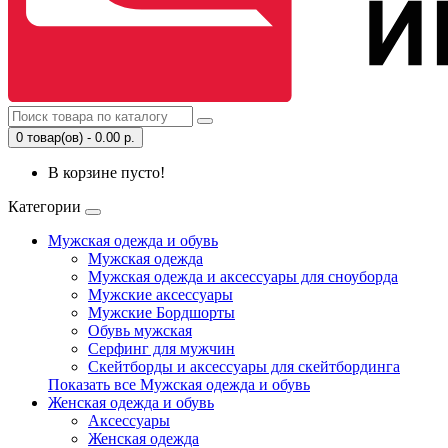
0 товар(ов) - 0.00 р.
В корзине пусто!
Категории
Мужская одежда и обувь
Мужская одежда
Мужская одежда и аксессуары для сноуборда
Мужские аксессуары
Мужские Бордшорты
Обувь мужская
Серфинг для мужчин
Скейтборды и аксессуары для скейтбординга
Показать все Мужская одежда и обувь
Женская одежда и обувь
Аксессуары
Женская одежда