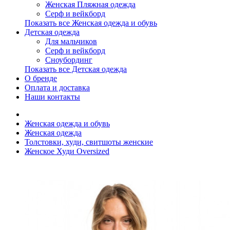
Женская Пляжная одежда
Серф и вейкборд
Показать все Женская одежда и обувь
Детская одежда
Для мальчиков
Серф и вейкборд
Сноубординг
Показать все Детская одежда
О бренде
Оплата и доставка
Наши контакты
Женская одежда и обувь
Женская одежда
Толстовки, худи, свитшоты женские
Женское Худи Oversized