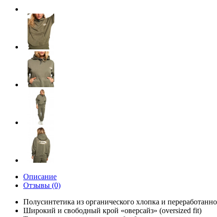
Описание
Отзывы (0)
Полусинтетика из органического хлопка и переработанног
Широкий и свободный крой «оверсайз» (oversized fit)